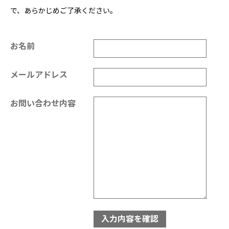
で、あらかじめご了承ください。
お名前
メールアドレス
お問い合わせ内容
入力内容を確認