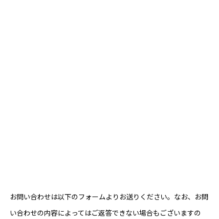
お問い合わせは以下のフォームよりお送りください。なお、お問
い合わせの内容によってはご返答できない場合もございますの