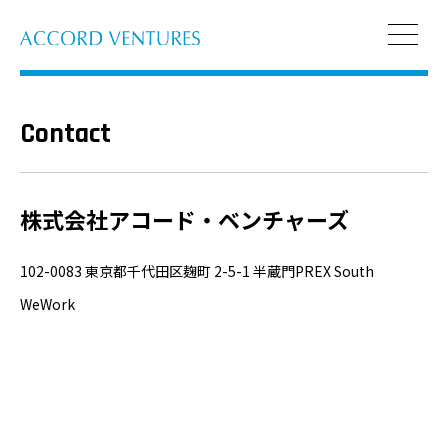
Contact
株式会社アコード・ベンチャーズ
102-0083 東京都千代田区麹町 2-5-1 半蔵門PREX South
WeWork