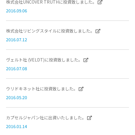
株式会社UNCOVER TRUTHに投資致しました。
2016.09.06
株式会社リビングスタイルに投資致しました。
2016.07.12
ヴェルト社 (VELDT)に投資致しました。
2016.07.08
ウリドキネット社に投資致しました。
2016.05.20
カプセルジャパン社に出資いたしました。
2016.01.14