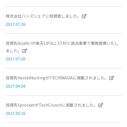
株式会社ハンズシェアに投資致しました。
2017.07.26
投資先AsiaYo !が楽天LIFULL STAYと民泊事業で業務提携いたし
ました。
2017.07.20
投資先HostelHuntingがTECHINASIAに掲載されました。
2017.06.08
投資先SprocketがTechCrunchに掲載されました。
2017.05.16