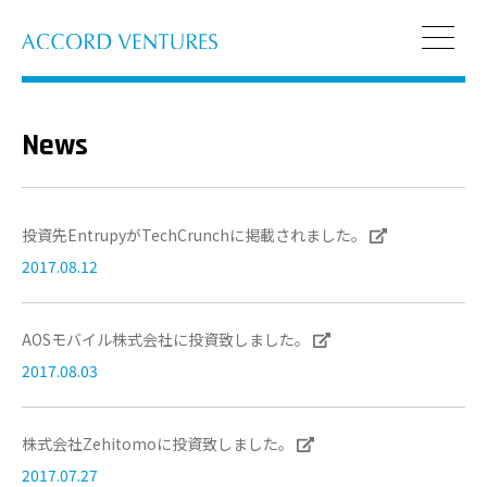
News
投資先EntrupyがTechCrunchに掲載されました。
2017.08.12
AOSモバイル株式会社に投資致しました。
2017.08.03
株式会社Zehitomoに投資致しました。
2017.07.27