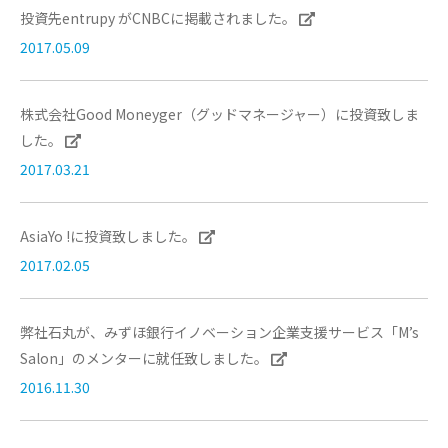
投資先entrupy がCNBCに掲載されました。
2017.05.09
株式会社Good Moneyger（グッドマネージャー）に投資致しま
した。
2017.03.21
AsiaYo !に投資致しました。
2017.02.05
弊社石丸が、みずほ銀行イノベーション企業支援サービス「M’s
Salon」のメンターに就任致しました。
2016.11.30